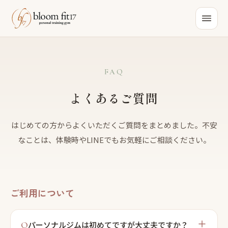
FAQ
よくあるご質問
はじめての方からよくいただくご質問をまとめました。不安
なことは、体験時やLINEでもお気軽にご相談ください。
ご利用について
Q
パーソナルジムは初めてですが大丈夫ですか？