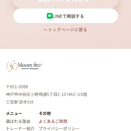
LINEで相談する
←
トップページに戻る
〒651-0088
神戸市中央区小野柄通5丁目1-10 HKビル5階
三宮駅 徒歩3分
メニュー
その他
選ばれる理由
よくあるご質問
トレーナー紹介
プライバシーポリシー