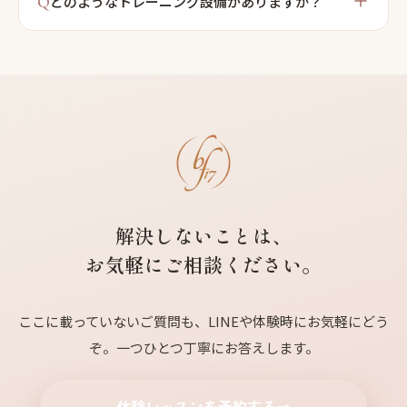
Q
どのようなトレーニング設備がありますか？
解決しないことは、
お気軽にご相談ください。
ここに載っていないご質問も、LINEや体験時にお気軽にどう
ぞ。一つひとつ丁寧にお答えします。
体験レッスンを予約する
→