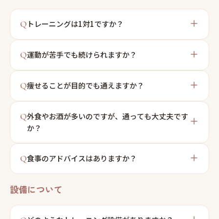
Q
トレーニングは1対1ですか？
Q
運動が苦手でも続けられますか？
Q
痩せることが目的でも通えますか？
Q
外食やお酒が多いのですが、通っても大丈夫です
か？
Q
食事のアドバイスはありますか？
設備について