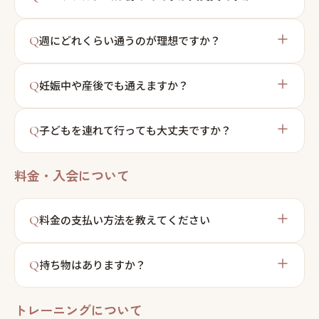
Q
週にどれくらい通うのが理想ですか？
Q
妊娠中や産後でも通えますか？
Q
子どもを連れて行っても大丈夫ですか？
料金・入会について
Q
料金の支払い方法を教えてください
Q
持ち物はありますか？
トレーニングについて