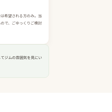
会は希望される方のみ。当
んので、ごゆっくりご検討
してジムの雰囲気を見にい