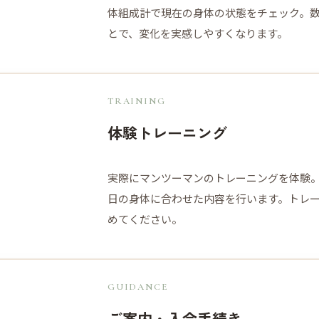
体組成計で現在の身体の状態をチェック。
とで、変化を実感しやすくなります。
TRAINING
体験トレーニング
実際にマンツーマンのトレーニングを体験
日の身体に合わせた内容を行います。トレ
めてください。
GUIDANCE
ご案内・入会手続き