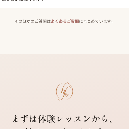
そのほかのご質問は
よくあるご質問
にまとめています。
まずは体験レッスンから、