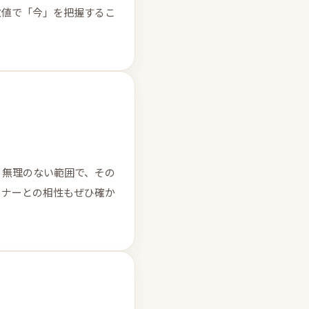
数値で「今」を把握するこ
。無理のない範囲で、その
ーナーとの相性もぜひ確か