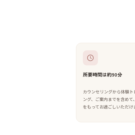
所要時間は約90分
カウンセリングから体験ト
ング、ご案内までを含めて
をもってお過ごしいただけ