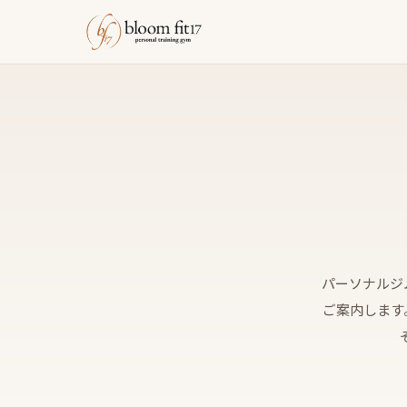
パーソナルジ
ご案内します