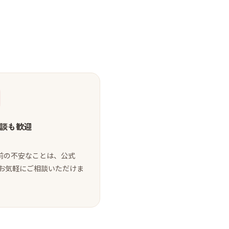
談も歓迎
前の不安なことは、公式
Eでお気軽にご相談いただけま