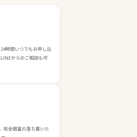
24時間いつでもお申し込
LINEからのご相談も可
へ。完全個室の落ち着いた