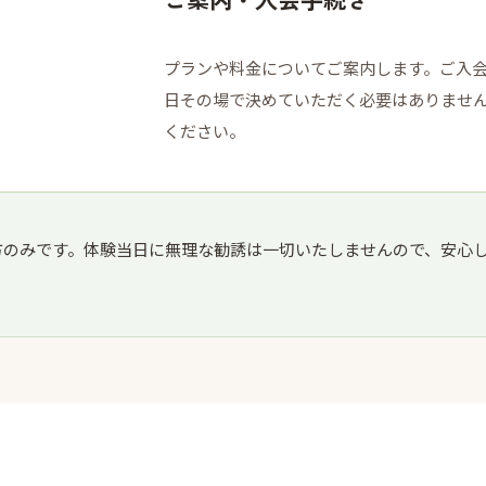
プランや料金についてご案内します。ご入
日その場で決めていただく必要はありませ
ください。
方のみです。体験当日に無理な勧誘は一切いたしませんので、安心