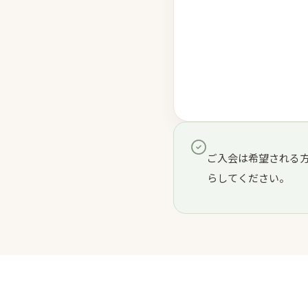
06
ご入会は希望される
らしてください。