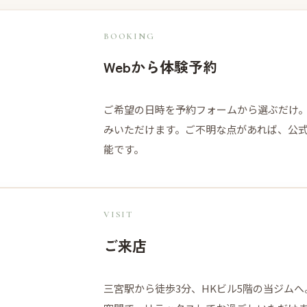
BOOKING
Webから体験予約
ご希望の日時を予約フォームから選ぶだけ。
みいただけます。ご不明な点があれば、公式
能です。
VISIT
ご来店
三宮駅から徒歩3分、HKビル5階の当ジム