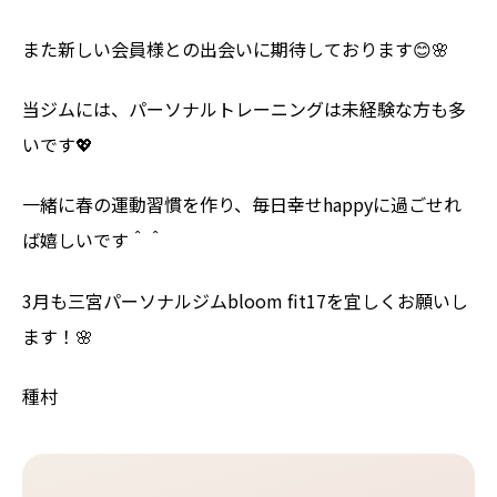
また新しい会員様との出会いに期待しております😊🌸
当ジムには、パーソナルトレーニングは未経験な方も多
いです💖
一緒に春の運動習慣を作り、毎日幸せhappyに過ごせれ
ば嬉しいです＾＾
3月も三宮パーソナルジムbloom fit17を宜しくお願いし
ます！🌸
種村