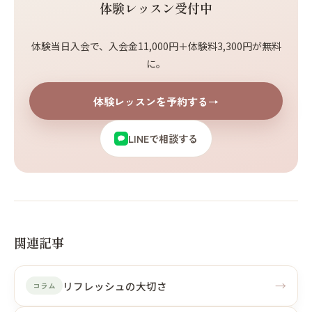
体験レッスン受付中
体験当日入会で、入会金11,000円＋体験料3,300円が無料
に。
体験レッスンを予約する
→
LINEで相談する
関連記事
→
リフレッシュの大切さ
コラム