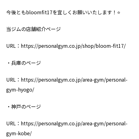
今後ともbloomfit17を宜しくお願いいたします！⭐️
当ジムの店舗紹介ページ
URL：https://personalgym.co.jp/shop/bloom-fit17/
・兵庫のページ
URL：https://personalgym.co.jp/area-gym/personal-
gym-hyogo/
・神戸のページ
URL：https://personalgym.co.jp/area-gym/personal-
gym-kobe/