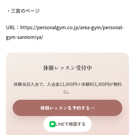
・三宮のページ
URL：https://personalgym.co.jp/area-gym/personal-
gym-sannomiya/
体験レッスン受付中
体験当日入会で、入会金11,000円＋体験料3,300円が無料
に。
体験レッスンを予約する
→
LINEで相談する