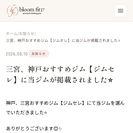
ホーム
/
お知らせ
/
三宮、神戸おすすめジム【ジムセレ】に当ジムが掲載されました⭐️
2026.06.10
お知らせ
三宮、神戸おすすめジム【ジムセ
レ】に当ジムが掲載されました⭐️
神戸、三宮おすすめジム【ジムセレ】にて当ジムを選ん
でいただきました⭐️
ありがとうございます😊✨