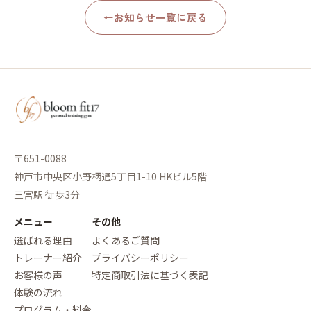
←
お知らせ一覧に戻る
〒651-0088
神戸市中央区小野柄通5丁目1-10 HKビル5階
三宮駅 徒歩3分
メニュー
その他
選ばれる理由
よくあるご質問
トレーナー紹介
プライバシーポリシー
お客様の声
特定商取引法に基づく表記
体験の流れ
プログラム・料金