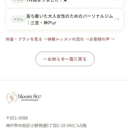
落ち着いた大人女性のためのパーソナルジム
→
コラム
｜三宮・神戸🌿
料金・プランを見る →
体験レッスンの流れ →
お客様の声 →
←
お知らせ一覧に戻る
〒651-0088
神戸市中央区小野柄通5丁目1-10 HKビル5階