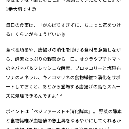
1番大切です😊
毎日の食事は、「がんばりすぎずに、ちょっと気をつけ
る」くらいがちょうどいい☝️
食べる順番や、唐揚げの消化を助ける食材を意識しなが
ら、酵素たっぷりの野菜から一口。オクラやプチトマト
のネバネバ＆フレッシュな酵素、ブロッコリーと塩昆布
ツナのミネラル、キノコマリネの食物繊維で消化をサポ
ートしておくと、あとから登場する唐揚げの脂もスムー
ズに処理できるんですよ^ ^
ポイントは「ベジファースト＋消化酵素」。 野菜の酵素
と食物繊維が血糖値の急上昇をゆるやかにしてくれるか