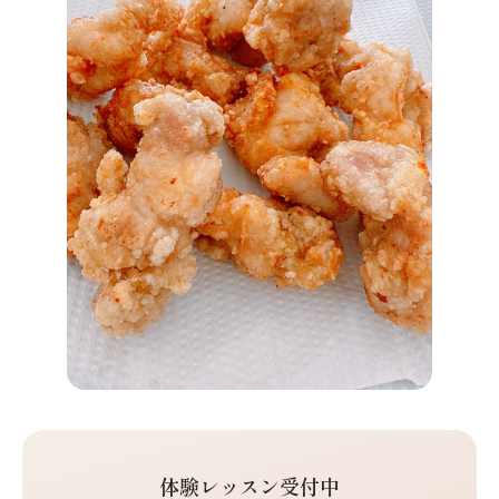
体験レッスン受付中