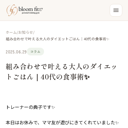
ホーム
/
お知らせ
/
組み合わせで叶える大人のダイエットごはん｜40代の食事術✨
2025.06.29
コラム
組み合わせで叶える大人のダイエッ
トごはん｜40代の食事術✨
トレーナーの典子です✨
本日はお休みで、ママ友が遊びにきてくれていました✨