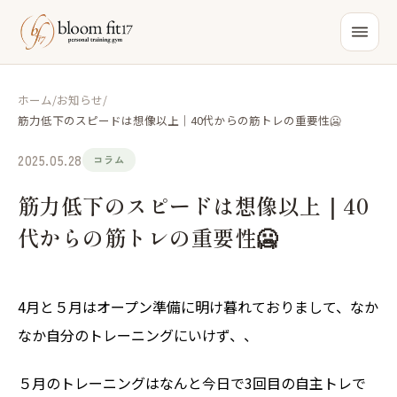
ホーム
/
お知らせ
/
筋力低下のスピードは想像以上｜40代からの筋トレの重要性🥶
2025.05.28
コラム
筋力低下のスピードは想像以上｜40
代からの筋トレの重要性🥶
4月と５月はオープン準備に明け暮れておりまして、なか
なか自分のトレーニングにいけず、、
５月のトレーニングはなんと今日で3回目の自主トレで