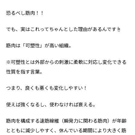
恐るべし筋肉！！
でも、実はこれってちゃんとした理由があるんです☝️
筋肉は「可塑性」が高い組織。
※可塑性とは外部からの刺激に柔軟に対応し変化できる
性質を指す言葉。
つまり、良くも悪くも変化しやすい！
使えば強くなるし、使わなければ衰える。
筋肉を構成する速筋線維（瞬発力に関わる筋肉）が年齢
とともに減少しやすく、休んでいる期間により大きく筋