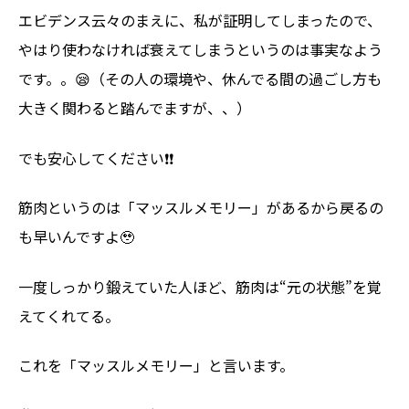
エビデンス云々のまえに、私が証明してしまったので、
やはり使わなければ衰えてしまうというのは事実なよう
です。。😪（その人の環境や、休んでる間の過ごし方も
大きく関わると踏んでますが、、）
でも安心してください❗️❗️
筋肉というのは「マッスルメモリー」があるから戻るの
も早いんですよ🥹
一度しっかり鍛えていた人ほど、筋肉は“元の状態”を覚
えてくれてる。
これを「マッスルメモリー」と言います。