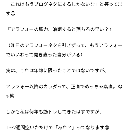
「これはもうブログネタにするしかないな」と笑ってま
す🤗
『アラフォーの筋力、油断すると落ちるの早い？』
（昨日のアラフォーネタを引きずって、もうアラフォー
でいいわって開き直った自分がいる）
実は、これは年齢に限ったことではないですが、
アラフォー以降のカラダって、正直でめっちゃ素直。💞
✨笑
しかも私は何年も筋トレしてきたはずですが、
1〜2週間空いただけで「あれ？」ってなります😎