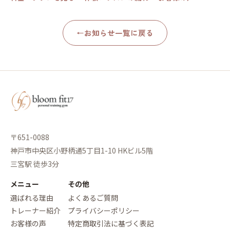
←
お知らせ一覧に戻る
〒651-0088
神戸市中央区小野柄通5丁目1-10 HKビル5階
三宮駅 徒歩3分
メニュー
その他
選ばれる理由
よくあるご質問
トレーナー紹介
プライバシーポリシー
お客様の声
特定商取引法に基づく表記