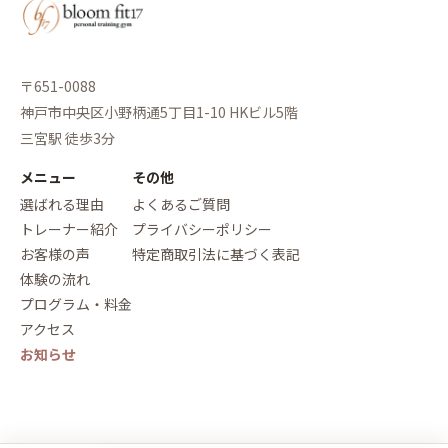
〒651-0088
神戸市中央区小野柄通5丁目1-10 HKビル5階
三宮駅 徒歩3分
メニュー
その他
選ばれる理由
よくあるご質問
トレーナー紹介
プライバシーポリシー
お客様の声
特定商取引法に基づく表記
体験の流れ
プログラム・料金
アクセス
お知らせ