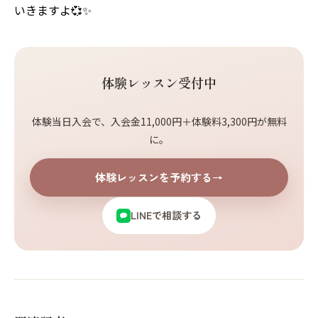
いきますよ💞✨
体験レッスン受付中
体験当日入会で、入会金11,000円＋体験料3,300円が無料
に。
体験レッスンを予約する
→
LINEで相談する